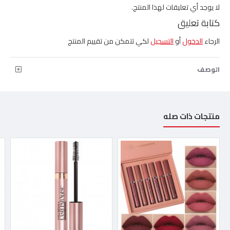
لا يوجد أي تعليقات لهذا المنتج.
كتابة تعليق
الرجاء
الدخول
أو
التسجيل
لكي تتمكن من تقييم المنتج
الوصف
منتجات ذات صله