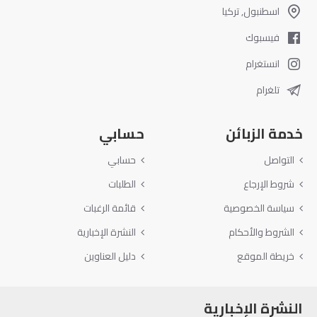
اسطنبول, تركيا
فيسبوك
انستغرام
تلغرام
خدمة الزبائن
حسابي
التواصل
حسابي
شروط الإرجاع
الطلبات
سياسة الخصوصية
قائمة الرغبات
الشروط والأحكام
النشرة الإخبارية
خريطة الموقع
دليل العناوين
النشرة الإخبارية