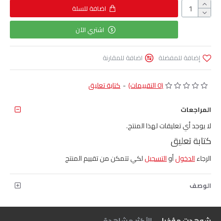
اضافة للسلة
اشتري الآن
إضافة للمفضلة
اضافة للمقارنة
(0 التقييمات)
-
كتابة تعليق
المراجعات
لا يوجد أي تعليقات لهذا المنتج.
كتابة تعليق
الرجاء
الدخول
أو
التسجيل
لكي تتمكن من تقييم المنتج
الوصف
شوهدت مؤخرا
الأكثر مشاهدة