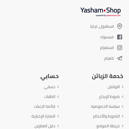
اسطنبول, تركيا
فيسبوك
انستغرام
تلغرام
خدمة الزبائن
حسابي
التواصل
حسابي
شروط الإرجاع
الطلبات
سياسة الخصوصية
قائمة الرغبات
الشروط والأحكام
النشرة الإخبارية
خريطة الموقع
دليل العناوين