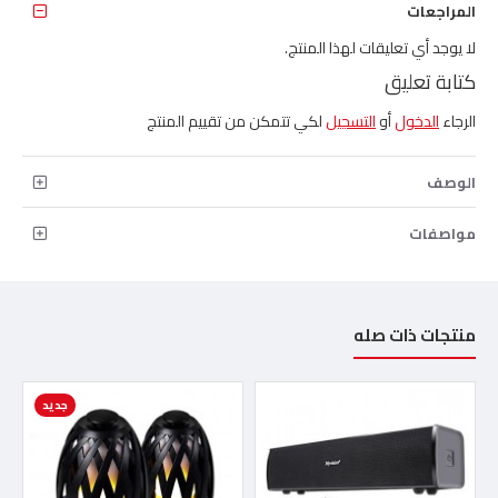
المراجعات
لا يوجد أي تعليقات لهذا المنتج.
كتابة تعليق
الرجاء
الدخول
أو
التسجيل
لكي تتمكن من تقييم المنتج
الوصف
مواصفات
منتجات ذات صله
جديد