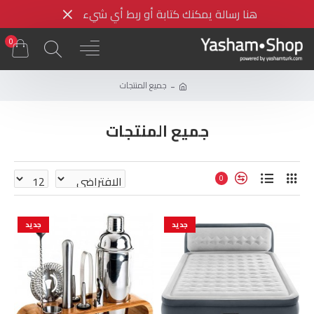
هنا رسالة يمكنك كتابة أو ربط أي شيء
0
جميع المنتجات
جميع المنتجات
0
جديد
جديد