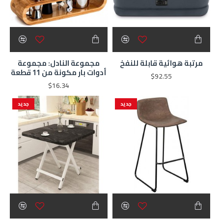
مرتبة هوائية قابلة للنفخ
مجموعة النادل: مجموعة
أدوات بار مكونة من 11 قطعة
$92.55
$16.34
جديد
جديد