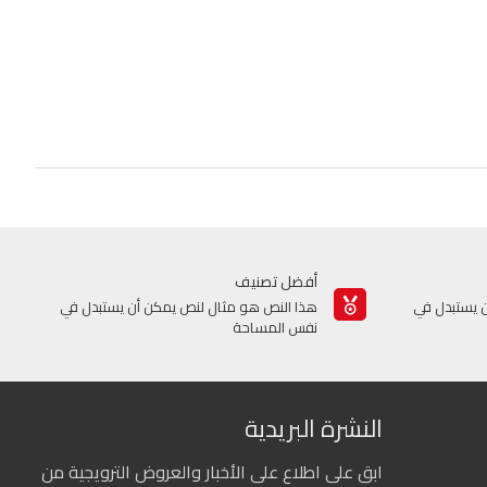
أفضل تصنيف
 يستبدل في
هذا النص هو مثال لنص يمكن أن يستبدل في
نفس المساحة
النشرة البريدية
ابق على اطلاع على الأخبار والعروض الترويجية من