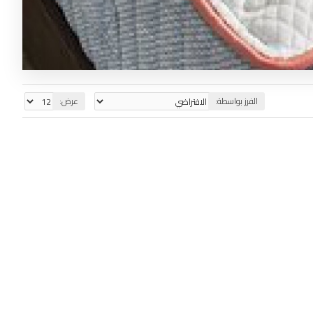
الفرز بواسطة:
عرض: