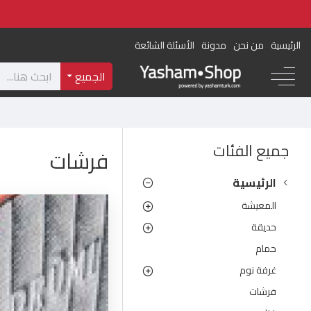
الرئيسية
من نحن
مدونة
الأسئلة الشائعة
الجميع
جميع الفئات
فرشات
الرئيسية
المعيشة
حديقة
حمام
غرفة نوم
فرشات