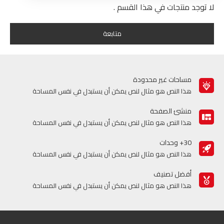
لا توجد منتجات في هذا القسم .
متابعة
مساحات غير محدودة
هذا النص هو مثال لنص يمكن أن يستبدل في نفس المساحة
منشئ الصفحة
هذا النص هو مثال لنص يمكن أن يستبدل في نفس المساحة
30+ وحدات
هذا النص هو مثال لنص يمكن أن يستبدل في نفس المساحة
أفضل تصنيف
هذا النص هو مثال لنص يمكن أن يستبدل في نفس المساحة