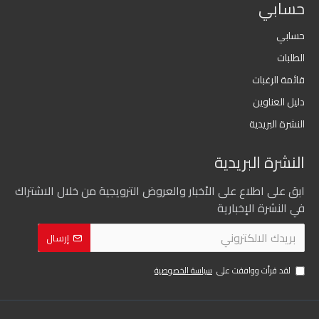
حسابي
حسابي
الطلبات
قائمة الرغبات
دليل العناوين
النشرة البريدية
النشرة البريدية
ابق على اطلاع على الأخبار والعروض الترويجية من خلال الاشتراك
في النشرة الإخبارية
إرسال
لقد قرأت ووافقت على
سياسة الخصوصية