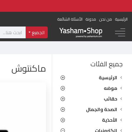
الرئيسية
من نحن
مدونة
الأسئلة الشائعة
الجميع
جميع الفئات
ماكنتوش
الرئيسية
موضه
حقائب
الصحة والجمال
الأحذية
إلكترونيات