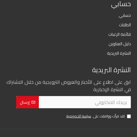
حسابي
حسابي
الطلبات
قائمة الرغبات
دليل العناوين
النشرة البريدية
النشرة البريدية
ابق على اطلاع على الأخبار والعروض الترويجية من خلال الاشتراك
في النشرة الإخبارية
إرسال
لقد قرأت ووافقت على
سياسة الخصوصية