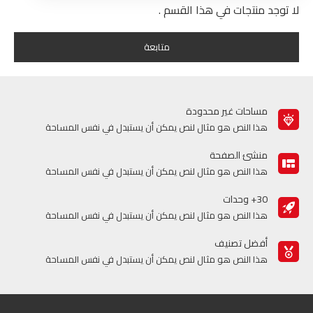
لا توجد منتجات في هذا القسم .
متابعة
مساحات غير محدودة
هذا النص هو مثال لنص يمكن أن يستبدل في نفس المساحة
منشئ الصفحة
هذا النص هو مثال لنص يمكن أن يستبدل في نفس المساحة
30+ وحدات
هذا النص هو مثال لنص يمكن أن يستبدل في نفس المساحة
أفضل تصنيف
هذا النص هو مثال لنص يمكن أن يستبدل في نفس المساحة