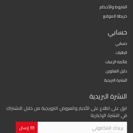
الشروط والأحكام
خريطة الموقع
حسابي
حسابي
الطلبات
قائمة الرغبات
دليل العناوين
النشرة البريدية
النشرة البريدية
ابق على اطلاع على الأخبار والعروض الترويجية من خلال الاشتراك
في النشرة الإخبارية
إرسال