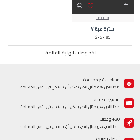
Chic D'or
سترة قبة V
$757.85
لقد وصلت لنهاية القائمة.
مساحات غير محدودة
هذا النص هو مثال لنص يمكن أن يستبدل في نفس المساحة
منشئ الصفحة
هذا النص هو مثال لنص يمكن أن يستبدل في نفس المساحة
30+ وحدات
هذا النص هو مثال لنص يمكن أن يستبدل في نفس المساحة
أفضل تصنيف