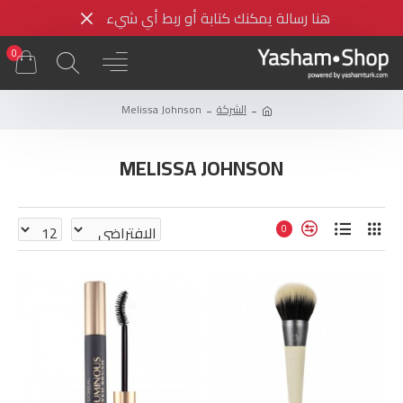
هنا رسالة يمكنك كتابة أو ربط أي شيء
0
الشركة
Melissa Johnson
MELISSA JOHNSON
0