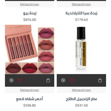
Melissa Johnson
Melissa Johnson
زبدة سبا التايلاندية
زبدة بيو
$874.00
$179.40
Melissa Johnson
Melissa Johnson
عطر الزنجبيل الطازج
أحمر شفاه لامع
$596.85
$931.50