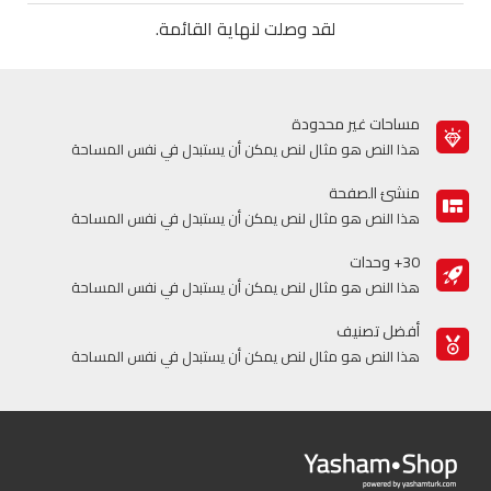
لقد وصلت لنهاية القائمة.
مساحات غير محدودة
هذا النص هو مثال لنص يمكن أن يستبدل في نفس المساحة
منشئ الصفحة
هذا النص هو مثال لنص يمكن أن يستبدل في نفس المساحة
30+ وحدات
هذا النص هو مثال لنص يمكن أن يستبدل في نفس المساحة
أفضل تصنيف
هذا النص هو مثال لنص يمكن أن يستبدل في نفس المساحة